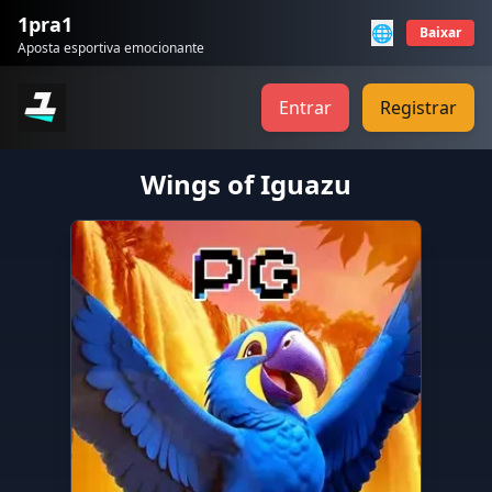
1pra1
🌐
Baixar
Aposta esportiva emocionante
Entrar
Registrar
Wings of Iguazu