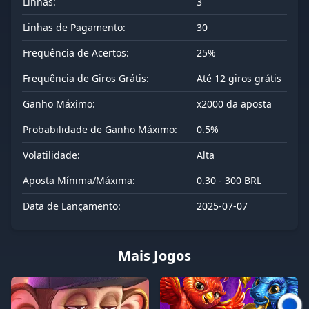
Linhas:
3
Linhas de Pagamento:
30
Frequência de Acertos:
25%
Frequência de Giros Grátis:
Até 12 giros grátis
Ganho Máximo:
x2000 da aposta
Probabilidade de Ganho Máximo:
0.5%
Volatilidade:
Alta
Aposta Mínima/Máxima:
0.30 - 300 BRL
Data de Lançamento:
2025-07-07
Mais Jogos