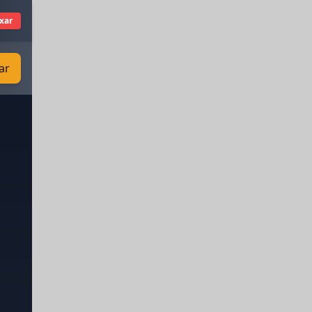
xar
ar